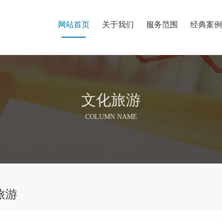
网站首页
关于我们
服务范围
经典案例
文化旅游
COLUMN NAME
旅游