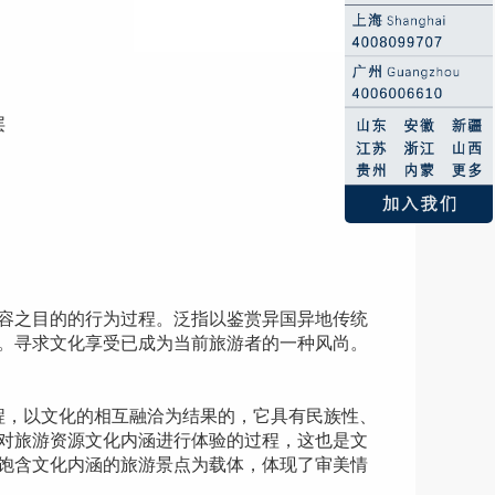
层
容之目的的行为过程。泛指以鉴赏异国异地传统
。寻求文化享受已成为当前旅游者的一种风尚。
，以文化的相互融洽为结果的，它具有民族性、
对旅游资源文化内涵进行体验的过程，这也是文
饱含文化内涵的旅游景点为载体，体现了审美情