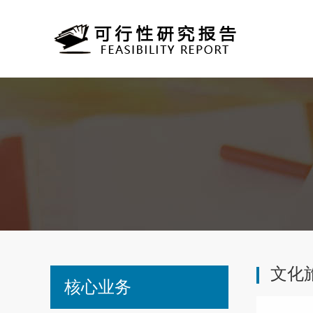
文化
核心业务