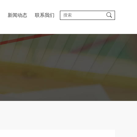
新闻动态
联系我们