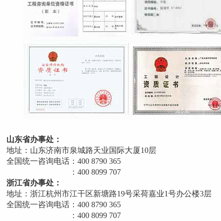
省办事处：
：山东济南市泉城路天业国际大厦10层
一咨询电话：400 8790 365
00 8099 707
省办事处：
：浙江杭州市江干区新塘路19号采荷嘉业1号办公楼3层
一咨询电话：400 8790 365
00 8099 707