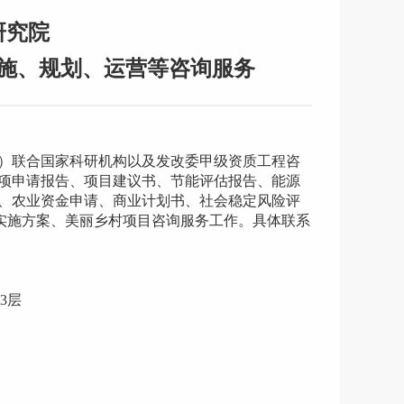
研究院
施、规划、运营等咨询服务
）联合国家科研机构以及发改委甲级资质工程咨
项申请报告、项目建议书、节能评估报告、能源
、农业资金申请、商业计划书、社会稳定风险评
目实施方案、美丽乡村项目咨询服务工作。具体联系
3层