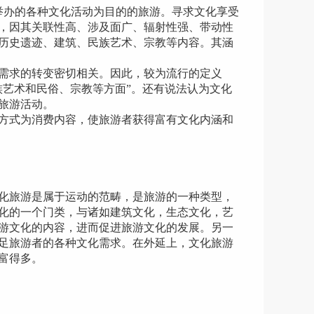
办的各种文化活动为目的的旅游。寻求文化享受
，因其关联性高、涉及面广、辐射性强、带动性
历史遗迹、建筑、民族艺术、宗教等内容。其涵
需求的转变密切相关。因此，较为流行的定义
族艺术和民俗、宗教等方面”。还有说法认为文化
旅游活动。
方式为消费内容，使旅游者获得富有文化内涵和
化旅游是属于运动的范畴，是旅游的一种类型，
化的一个门类，与诸如建筑文化，生态文化，艺
游文化的内容，进而促进旅游文化的发展。另一
足旅游者的各种文化需求。在外延上，文化旅游
富得多。