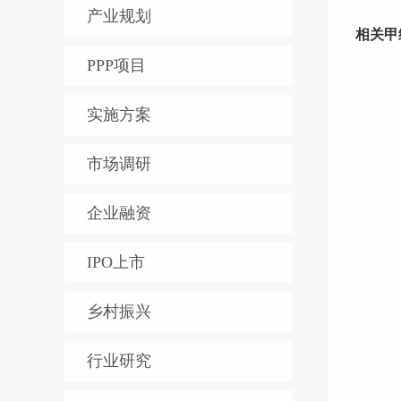
产业规划
相关甲
PPP项目
实施方案
市场调研
企业融资
IPO上市
乡村振兴
行业研究